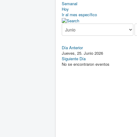
Semanal
Hoy
Ir al mes específico
Día Anterior
Jueves, 25. Junio 2026
Siguiente Día
No se encontraron eventos