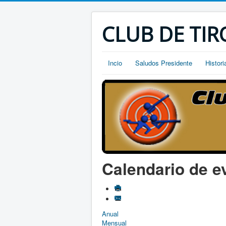
CLUB DE TIR
Incio
Saludos Presidente
Histori
Calendario de e
Anual
Mensual