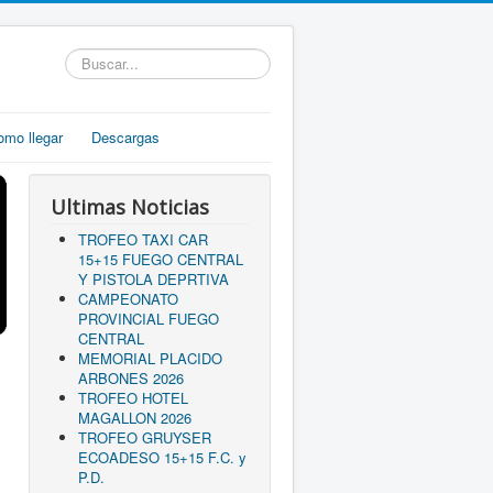
Buscar...
omo llegar
Descargas
Ultimas Noticias
TROFEO TAXI CAR
15+15 FUEGO CENTRAL
Y PISTOLA DEPRTIVA
CAMPEONATO
PROVINCIAL FUEGO
CENTRAL
MEMORIAL PLACIDO
ARBONES 2026
TROFEO HOTEL
MAGALLON 2026
TROFEO GRUYSER
ECOADESO 15+15 F.C. y
P.D.